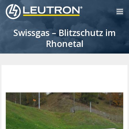
Swissgas – Blitzschutz im
Rhonetal