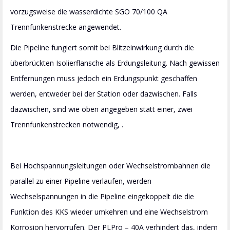
vorzugsweise die wasserdichte SGO 70/100 QA
Trennfunkenstrecke angewendet.
Die Pipeline fungiert somit bei Blitzeinwirkung durch die
überbrückten Isolierflansche als Erdungsleitung. Nach gewissen
Entfernungen muss jedoch ein Erdungspunkt geschaffen
werden, entweder bei der Station oder dazwischen. Falls
dazwischen, sind wie oben angegeben statt einer, zwei
Trennfunkenstrecken notwendig, .
Bei Hochspannungsleitungen oder Wechselstrombahnen die
parallel zu einer Pipeline verlaufen, werden
Wechselspannungen in die Pipeline eingekoppelt die die
Funktion des KKS wieder umkehren und eine Wechselstrom
Korrosion hervorrufen. Der PLPro – 40A verhindert das, indem