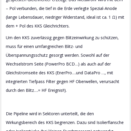
– Pol verbunden, die tief in die Erde verlegte Spezial-Anode
(lange Lebensdauer, niedriger Widerstand, ideal ist ca. 1 Ω) mit
dem + Pol des KKS Gleichrichters.
Um den KKS zuverlässig gegen Blitzeinwirkung zu schützen,
muss für einen umfangreichen Blitz- und
Überspannungsschutz gesorgt werden. Sowohl auf der
Wechselstrom Seite (PowerPro BCD…) als auch auf der
Gleichstromseite des KKS (EnerPro….und DataPro …, mit
integrierten Tiefpass Filter gegen HF Oberwellen, verursacht
durch den Blitz….= HF Ereignis!!).
Die Pipeline wird in Sektoren unterteilt, die den
Wirkungsbereich des KKS begrenzen. Dazu sind Isolierflansche