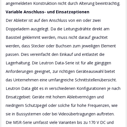
angemeldeten Konstruktion nicht durch Alterung beeinträchtig.
Variable Anschluss- und Einsatzoptionen
Der Ableiter ist auf den Anschluss von ein oder zwei
Doppeladern ausgelegt. Da die Leitungsdrähte direkt am
Basisteil geklemmt werden, muss nicht darauf geachtet
werden, dass Stecker oder Buchsen zum jeweiligen Element
passen. Dies vereinfacht den Einkauf und entlastet die
Lagerhaltung. Die Leutron Data-Serie ist für alle gängigen
Anforderungen geeignet, zur richtigen Geräteauswahl bietet
das Unternehmen eine umfangreiche Schnittstellenübersicht.
Leutron Data gibt es in verschiedenen Konfigurationen je nach
Einsatzgebiet: Geräte mit hohem Ableitvermögen und
niedrigem Schutzpegel oder solche für hohe Frequenzen, wie
sie in Bussystemen oder bei Videoübertragungen auftreten.
Die MSR-Serie umfasst viele Varianten bis zu 170 V DC und