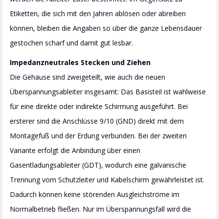
Etiketten, die sich mit den Jahren ablösen oder abreiben
können, bleiben die Angaben so über die ganze Lebensdauer
gestochen scharf und damit gut lesbar.
Impedanzneutrales Stecken und Ziehen
Die Gehäuse sind zweigeteilt, wie auch die neuen
Überspannungsableiter insgesamt: Das Basisteil ist wahlweise
für eine direkte oder indirekte Schirmung ausgeführt. Bei
ersterer sind die Anschlüsse 9/10 (GND) direkt mit dem
Montagefuß und der Erdung verbunden. Bei der zweiten
Variante erfolgt die Anbindung über einen
Gasentladungsableiter (GDT), wodurch eine galvanische
Trennung vom Schutzleiter und Kabelschirm gewährleistet ist.
Dadurch können keine störenden Ausgleichströme im
Normalbetrieb fließen. Nur im Überspannungsfall wird die