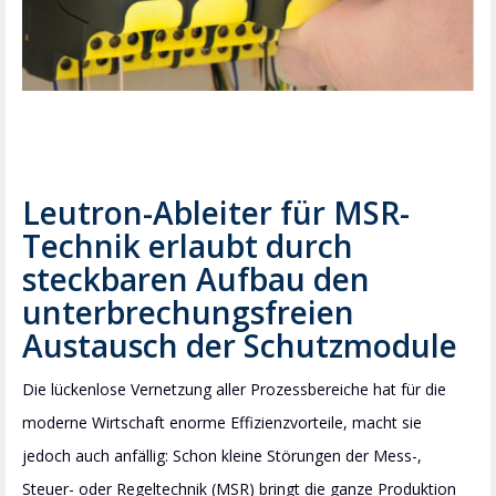
Leutron-Ableiter für MSR-
Technik erlaubt durch
steckbaren Aufbau den
unterbrechungsfreien
Austausch der Schutzmodule
Die lückenlose Vernetzung aller Prozessbereiche hat für die
moderne Wirtschaft enorme Effizienzvorteile, macht sie
jedoch auch anfällig: Schon kleine Störungen der Mess-,
Steuer- oder Regeltechnik (MSR) bringt die ganze Produktion