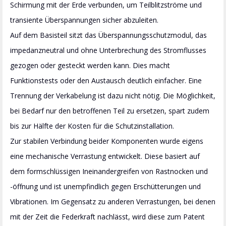
Schirmung mit der Erde verbunden, um Teilblitzströme und
transiente Überspannungen sicher abzuleiten.
Auf dem Basisteil sitzt das Überspannungsschutzmodul, das
impedanzneutral und ohne Unterbrechung des Stromflusses
gezogen oder gesteckt werden kann. Dies macht
Funktionstests oder den Austausch deutlich einfacher. Eine
Trennung der Verkabelung ist dazu nicht nötig. Die Möglichkeit,
bei Bedarf nur den betroffenen Teil zu ersetzen, spart zudem
bis zur Hälfte der Kosten für die Schutzinstallation.
Zur stabilen Verbindung beider Komponenten wurde eigens
eine mechanische Verrastung entwickelt. Diese basiert auf
dem formschlüssigen Ineinandergreifen von Rastnocken und
-öffnung und ist unempfindlich gegen Erschütterungen und
Vibrationen. Im Gegensatz zu anderen Verrastungen, bei denen
mit der Zeit die Federkraft nachlässt, wird diese zum Patent