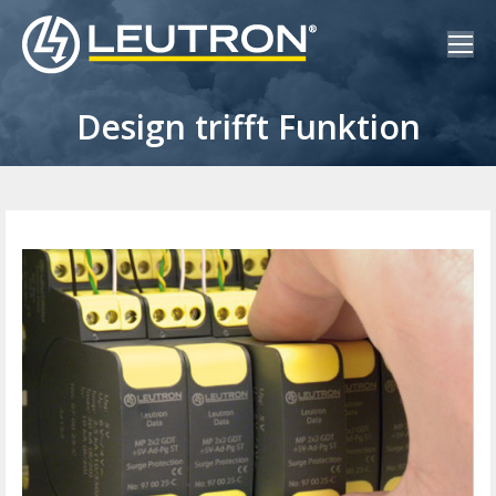
Design trifft Funktion