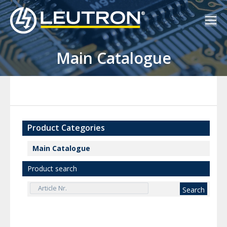
Main Catalogue
Product Categories
Main Catalogue
Product search