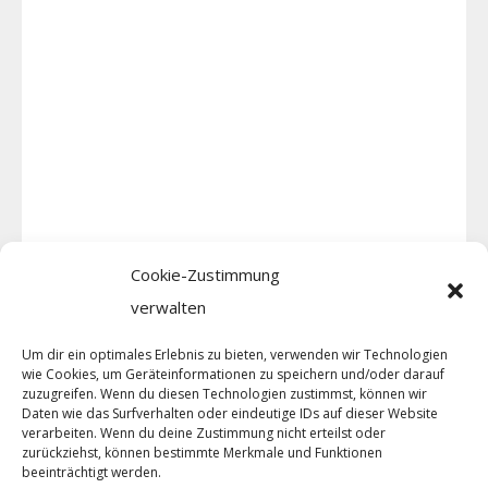
Cookie-Zustimmung
verwalten
Um dir ein optimales Erlebnis zu bieten, verwenden wir Technologien
wie Cookies, um Geräteinformationen zu speichern und/oder darauf
zuzugreifen. Wenn du diesen Technologien zustimmst, können wir
Daten wie das Surfverhalten oder eindeutige IDs auf dieser Website
verarbeiten. Wenn du deine Zustimmung nicht erteilst oder
zurückziehst, können bestimmte Merkmale und Funktionen
beeinträchtigt werden.