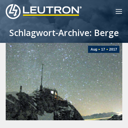
Schlagwort-Archive: Berge
Aug
17
2017